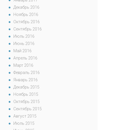
Январь 2017
Декабрь 2016
Ноябрь 2016
Октябрь 2016
Сентябрь 2016
Июль 2016
Июнь 2016
Май 2016
Апрель 2016
Март 2016
Февраль 2016
Январь 2016
Декабрь 2015
Ноябрь 2015
Октябрь 2015
Сентябрь 2015
Август 2015
Июль 2015