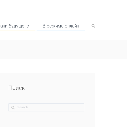
рани будущего
В режиме онлайн
Поиск