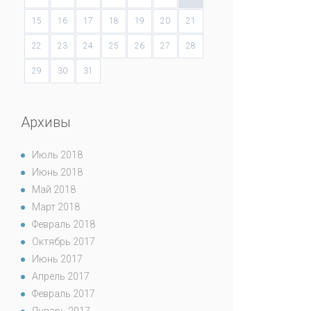
15
16
17
18
19
20
21
22
23
24
25
26
27
28
29
30
31
Архивы
Июль 2018
Июнь 2018
Май 2018
Март 2018
Февраль 2018
Октябрь 2017
Июнь 2017
Апрель 2017
Февраль 2017