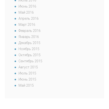
Июль 2016
Июнь 2016
Май 2016
Апрель 2016
Март 2016
Февраль 2016
Январь 2016
Декабрь 2015
Ноябрь 2015
Октябрь 2015
Сентябрь 2015
Август 2015
Июль 2015
Июнь 2015
Май 2015