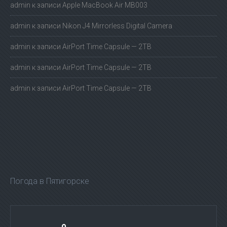
admin
к записи
Apple MacBook Air MB003
admin
к записи
Nikon J4 Mirrorless Digital Camera
admin
к записи
AirPort Time Capsule — 2TB
admin
к записи
AirPort Time Capsule — 2TB
admin
к записи
AirPort Time Capsule — 2TB
Погода в Пятигорске