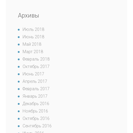
Архивы
Июль 2018
Июнь 2018
Май 2018
Март 2018
Февраль 2018
Октябрь 2017
Июнь 2017
Апрель 2017
Февраль 2017
Январь 2017
Декабрь 2016
Ноябрь 2016
Октябрь 2016
Сентябрь 2016