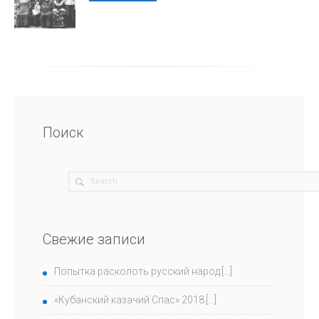
Поиск
Свежие записи
Попытка расколоть русский народ
«Кубанский казачий Спас» 2018