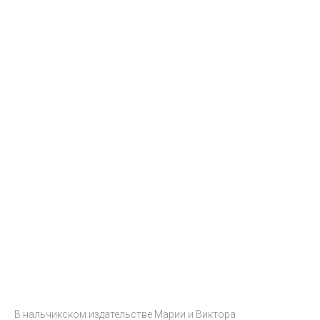
В нальчикском издательстве Марии и Виктора