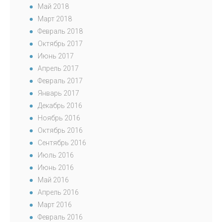
Май 2018
Март 2018
Февраль 2018
Октябрь 2017
Июнь 2017
Апрель 2017
Февраль 2017
Январь 2017
Декабрь 2016
Ноябрь 2016
Октябрь 2016
Сентябрь 2016
Июль 2016
Июнь 2016
Май 2016
Апрель 2016
Март 2016
Февраль 2016