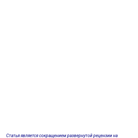
Статья является сокращением развернутой рецензии на