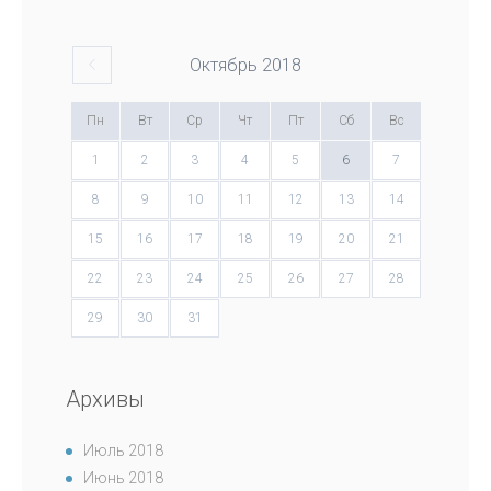
Октябрь
2018
Пн
Вт
Ср
Чт
Пт
Сб
Вс
1
2
3
4
5
6
7
8
9
10
11
12
13
14
15
16
17
18
19
20
21
22
23
24
25
26
27
28
29
30
31
Архивы
Июль 2018
Июнь 2018