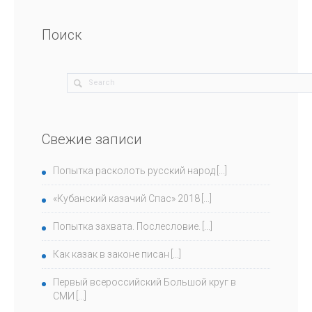
Поиск
Свежие записи
Попытка расколоть русский народ
«Кубанский казачий Спас» 2018
Попытка захвата. Послесловие.
Как казак в законе писан
Первый всероссийский Большой круг в
СМИ