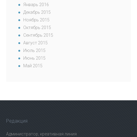
Январь 2016
Декабрь 2015
Ноябрь 2015
Октябрь 2015
Сентябрь 2015
Август 2015
Июль 2015
Июнь 2015
Май 2015
Редакция
Администратор, креативная линия