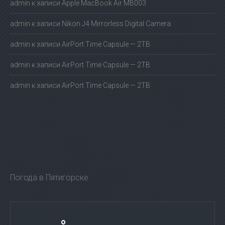
admin
к записи
Apple MacBook Air MB003
admin
к записи
Nikon J4 Mirrorless Digital Camera
admin
к записи
AirPort Time Capsule — 2TB
admin
к записи
AirPort Time Capsule — 2TB
admin
к записи
AirPort Time Capsule — 2TB
Погода в Пятигорске