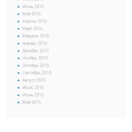
Июнь 2016
Май 2016
Апрель 2016
Март 2016
Февраль 2016
Январь 2016
Декабрь 2015
Ноябрь 2015
Октябрь 2015
Сентябрь 2015
Август 2015
Июль 2015
Июнь 2015
Май 2015