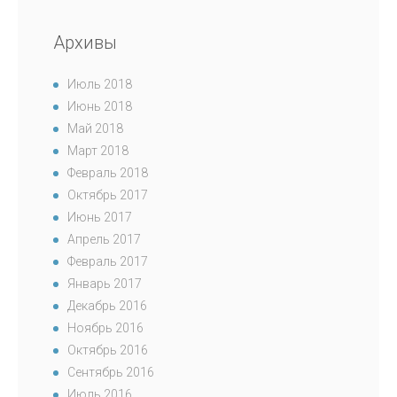
Архивы
Июль 2018
Июнь 2018
Май 2018
Март 2018
Февраль 2018
Октябрь 2017
Июнь 2017
Апрель 2017
Февраль 2017
Январь 2017
Декабрь 2016
Ноябрь 2016
Октябрь 2016
Сентябрь 2016
Июль 2016