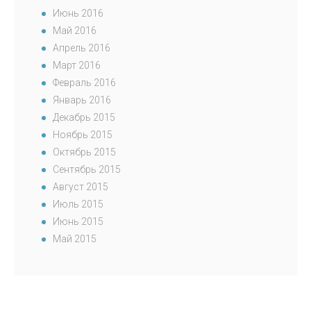
Июнь 2016
Май 2016
Апрель 2016
Март 2016
Февраль 2016
Январь 2016
Декабрь 2015
Ноябрь 2015
Октябрь 2015
Сентябрь 2015
Август 2015
Июль 2015
Июнь 2015
Май 2015