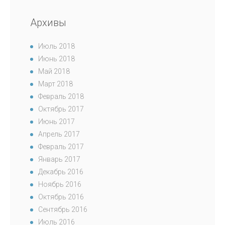
Архивы
Июль 2018
Июнь 2018
Май 2018
Март 2018
Февраль 2018
Октябрь 2017
Июнь 2017
Апрель 2017
Февраль 2017
Январь 2017
Декабрь 2016
Ноябрь 2016
Октябрь 2016
Сентябрь 2016
Июль 2016