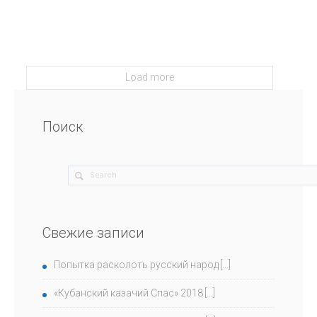
Load more
Поиск
Свежие записи
Попытка расколоть русский народ
«Кубанский казачий Спас» 2018