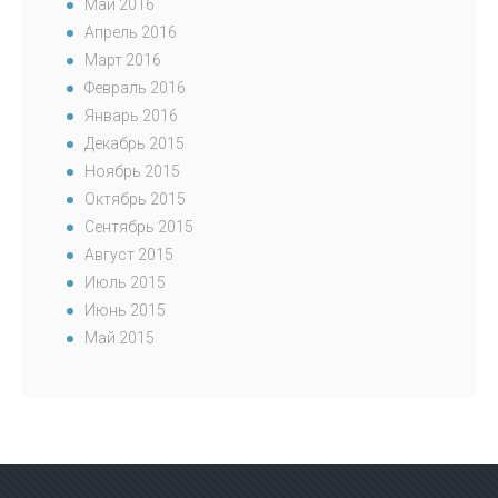
Май 2016
Апрель 2016
Март 2016
Февраль 2016
Январь 2016
Декабрь 2015
Ноябрь 2015
Октябрь 2015
Сентябрь 2015
Август 2015
Июль 2015
Июнь 2015
Май 2015