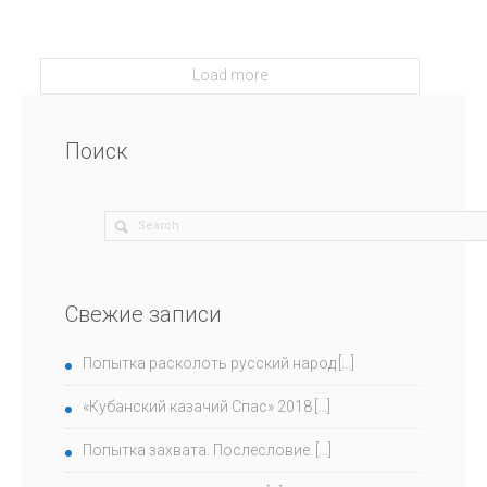
Load more
Поиск
Свежие записи
Попытка расколоть русский народ
«Кубанский казачий Спас» 2018
Попытка захвата. Послесловие.