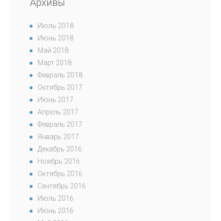
Архивы
Июль 2018
Июнь 2018
Май 2018
Март 2018
Февраль 2018
Октябрь 2017
Июнь 2017
Апрель 2017
Февраль 2017
Январь 2017
Декабрь 2016
Ноябрь 2016
Октябрь 2016
Сентябрь 2016
Июль 2016
Июнь 2016