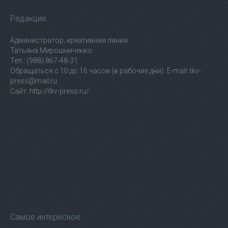
Редакция
Администратор, креативная линия
Татьяна Мирошниченко
Тел.: (988) 867-48-31
Обращаться с 10 до 16 часов (в рабочие дни). E-mail: tkv-
press@mail.ru
Сайт: http://tkv-press.ru/
Самое интересное