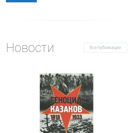
Новости
Все публикации