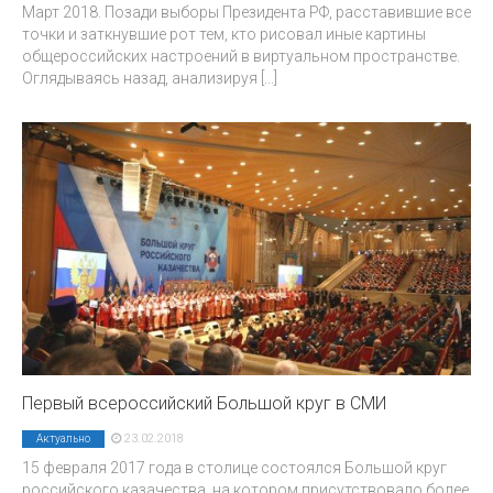
Март 2018. Позади выборы Президента РФ, расставившие все
точки и заткнувшие рот тем, кто рисовал иные картины
общероссийских настроений в виртуальном пространстве.
Оглядываясь назад, анализируя
[...]
Первый всероссийский Большой круг в СМИ
23.02.2018
Актуально
15 февраля 2017 года в столице состоялся Большой круг
российского казачества, на котором присутствовало более