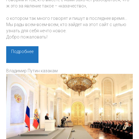
ж это за явление такое – «казачество»,
о котором так много говорят и пишут в последнее время…
Мы рады всем-всем-всем, кто зайдет на этот сайт с целью
узнать для себя нечто новое.
Добро пожаловать!
Подробнее
Владимир Путин казакам