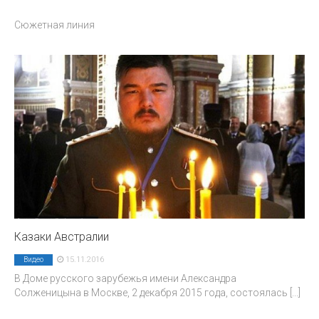
Сюжетная линия
Казаки Австралии
15.11.2016
Видео
В Доме русского зарубежья имени Александра
Солженицына в Москве, 2 декабря 2015 года, состоялась
[...]