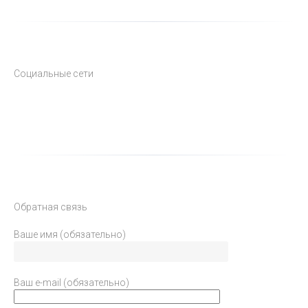
Социальные сети
Обратная связь
Ваше имя (обязательно)
Ваш e-mail (обязательно)