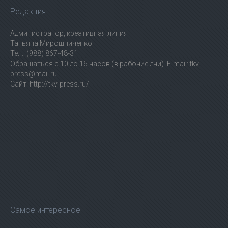
Редакция
Администратор, креативная линия
Татьяна Мирошниченко
Тел.: (988) 867-48-31
Обращаться с 10 до 16 часов (в рабочие дни). E-mail: tkv-
press@mail.ru
Сайт: http://tkv-press.ru/
Самое интересное