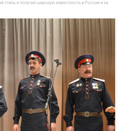
 стиль и получил широкую известность в России и за