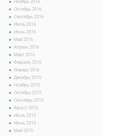
Ноябрь 2016
Октябрь 2016
Сентябрь 2016
Июль 2016
Июнь 2016
Май 2016
Апрель 2016
Март 2016
Февраль 2016
Январь 2016
Декабрь 2015
Ноябрь 2015
Октябрь 2015
Сентябрь 2015
Август 2015
Июль 2015
Июнь 2015
Май 2015