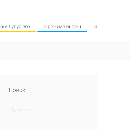
рани будущего
В режиме онлайн
Поиск