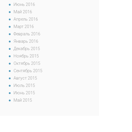
Июнь 2016
Май 2016
Апрель 2016
Март 2016
Февраль 2016
Январь 2016
Декабрь 2015
Ноябрь 2015
Октябрь 2015
Сентябрь 2015
Август 2015
Июль 2015
Июнь 2015
Май 2015