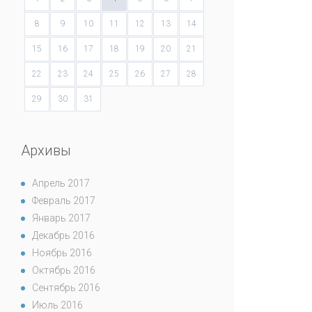
8
9
10
11
12
13
14
15
16
17
18
19
20
21
22
23
24
25
26
27
28
29
30
31
Архивы
Апрель 2017
Февраль 2017
Январь 2017
Декабрь 2016
Ноябрь 2016
Октябрь 2016
Сентябрь 2016
Июль 2016