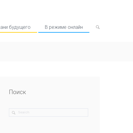
рани будущего
В режиме онлайн
Поиск