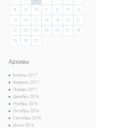
8
9
10
11
12
13
14
15
16
17
18
19
20
21
22
23
24
25
26
27
28
29
30
31
Архивы
Апрель 2017
Февраль 2017
Январь 2017
Декабрь 2016
Ноябрь 2016
Октябрь 2016
Сентябрь 2016
Июль 2016