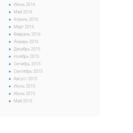
Июнь 2016
Май 2016
Апрель 2016
Март 2016
Февраль 2016
Январь 2016
Декабрь 2015
Ноябрь 2015
Октябрь 2015
Сентябрь 2015
Август 2015
Июль 2015
Июнь 2015
Май 2015