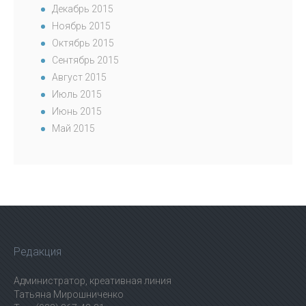
Декабрь 2015
Ноябрь 2015
Октябрь 2015
Сентябрь 2015
Август 2015
Июль 2015
Июнь 2015
Май 2015
Редакция
Администратор, креативная линия
Татьяна Мирошниченко