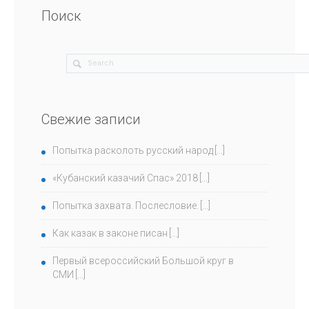
Поиск
Свежие записи
Попытка расколоть русский народ
«Кубанский казачий Спас» 2018
Попытка захвата. Послесловие.
Как казак в законе писан
Первый всероссийский Большой круг в
СМИ