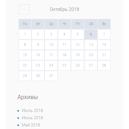
Октябрь
2018
Пн
Вт
Ср
Чт
Пт
Сб
Вс
1
2
3
4
5
6
7
8
9
10
11
12
13
14
15
16
17
18
19
20
21
22
23
24
25
26
27
28
29
30
31
Архивы
Июль 2018
Июнь 2018
Май 2018