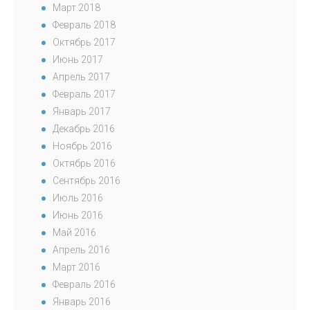
Март 2018
Февраль 2018
Октябрь 2017
Июнь 2017
Апрель 2017
Февраль 2017
Январь 2017
Декабрь 2016
Ноябрь 2016
Октябрь 2016
Сентябрь 2016
Июль 2016
Июнь 2016
Май 2016
Апрель 2016
Март 2016
Февраль 2016
Январь 2016