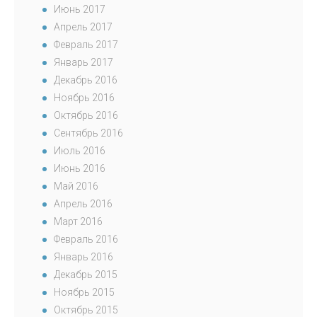
Июнь 2017
Апрель 2017
Февраль 2017
Январь 2017
Декабрь 2016
Ноябрь 2016
Октябрь 2016
Сентябрь 2016
Июль 2016
Июнь 2016
Май 2016
Апрель 2016
Март 2016
Февраль 2016
Январь 2016
Декабрь 2015
Ноябрь 2015
Октябрь 2015