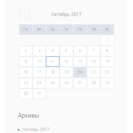
Октябрь
2017
Пн
Вт
Ср
Чт
Пт
Сб
Вс
1
2
3
4
5
6
7
8
9
10
11
12
13
14
15
16
17
18
19
20
21
22
23
24
25
26
27
28
29
30
31
Архивы
Октябрь 2017