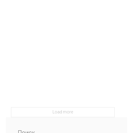
Load more
Поиск