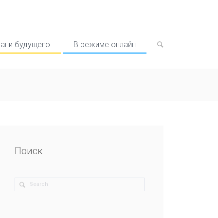
рани будущего
В режиме онлайн
Поиск