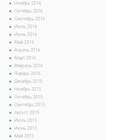
Ноябрь 2016
Октябрь 2016
Сентябрь 2016
Июль 2016
Июнь 2016
Май 2016
Апрель 2016
Март 2016
Февраль 2016
Январь 2016
Декабрь 2015
Ноябрь 2015
Октябрь 2015
Сентябрь 2015
Август 2015
Июль 2015
Июнь 2015
Май 2015