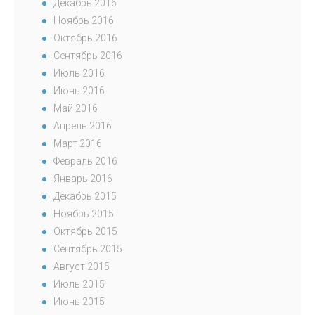
Декабрь 2016
Ноябрь 2016
Октябрь 2016
Сентябрь 2016
Июль 2016
Июнь 2016
Май 2016
Апрель 2016
Март 2016
Февраль 2016
Январь 2016
Декабрь 2015
Ноябрь 2015
Октябрь 2015
Сентябрь 2015
Август 2015
Июль 2015
Июнь 2015