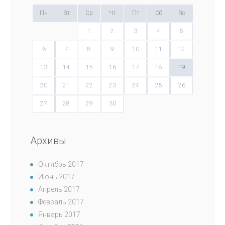
Пн
Вт
Ср
Чт
Пт
Сб
Вс
1
2
3
4
5
6
7
8
9
10
11
12
13
14
15
16
17
18
19
20
21
22
23
24
25
26
27
28
29
30
Архивы
Октябрь 2017
Июнь 2017
Апрель 2017
Февраль 2017
Январь 2017