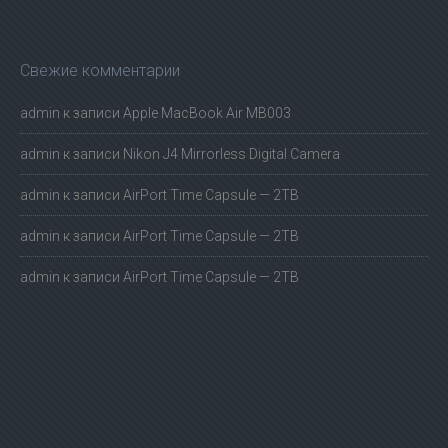
Свежие комментарии
admin
к записи
Apple MacBook Air MB003
admin
к записи
Nikon J4 Mirrorless Digital Camera
admin
к записи
AirPort Time Capsule — 2TB
admin
к записи
AirPort Time Capsule — 2TB
admin
к записи
AirPort Time Capsule — 2TB