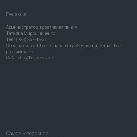
Редакция
Администратор, креативная линия
Татьяна Мирошниченко
Тел.: (988) 867-48-31
Обращаться с 10 до 16 часов (в рабочие дни). E-mail: tkv-
press@mail.ru
Сайт: http://tkv-press.ru/
Самое интересное