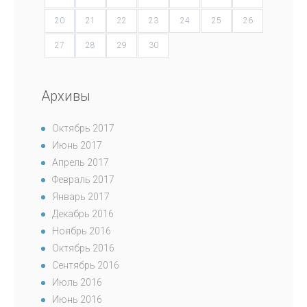
20
21
22
23
24
25
26
27
28
29
30
Архивы
Октябрь 2017
Июнь 2017
Апрель 2017
Февраль 2017
Январь 2017
Декабрь 2016
Ноябрь 2016
Октябрь 2016
Сентябрь 2016
Июль 2016
Июнь 2016