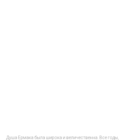
Душа Ермака была широка и величественна. Все годы,