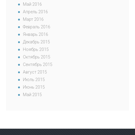
Май 2016
Апрель 2016
Март 2016
Февраль 2016
Январь 2016
Декабрь 2015
Ноябрь 2015
Октябрь 2015
Сентябрь 2015
Август 2015
Июль 2015
Июнь 2015
Май 2015