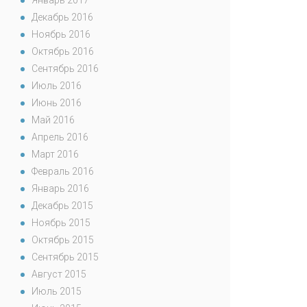
Январь 2017
Декабрь 2016
Ноябрь 2016
Октябрь 2016
Сентябрь 2016
Июль 2016
Июнь 2016
Май 2016
Апрель 2016
Март 2016
Февраль 2016
Январь 2016
Декабрь 2015
Ноябрь 2015
Октябрь 2015
Сентябрь 2015
Август 2015
Июль 2015