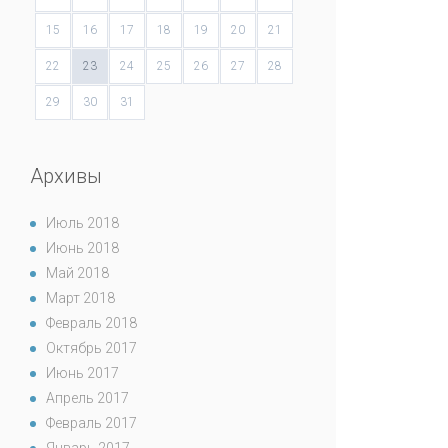
15
16
17
18
19
20
21
22
23
24
25
26
27
28
29
30
31
Архивы
Июль 2018
Июнь 2018
Май 2018
Март 2018
Февраль 2018
Октябрь 2017
Июнь 2017
Апрель 2017
Февраль 2017