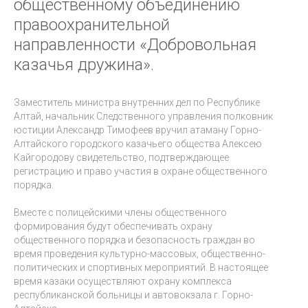
общественному объединению
правоохранительной
направленности «Добровольная
казачья дружина».
Заместитель министра внутренних дел по Республике
Алтай, начальник Следственного управления полковник
юстиции Александр Тимофеев вручил атаману Горно-
Алтайского городского казачьего общества Алексею
Кайгородову свидетельство, подтверждающее
регистрацию и право участия в охране общественного
порядка.
Вместе с полицейскими члены общественного
формирования будут обеспечивать охрану
общественного порядка и безопасность граждан во
время проведения культурно-массовых, общественно-
политических и спортивных мероприятий. В настоящее
время казаки осуществляют охрану комплекса
республиканской больницы и автовокзала г. Горно-