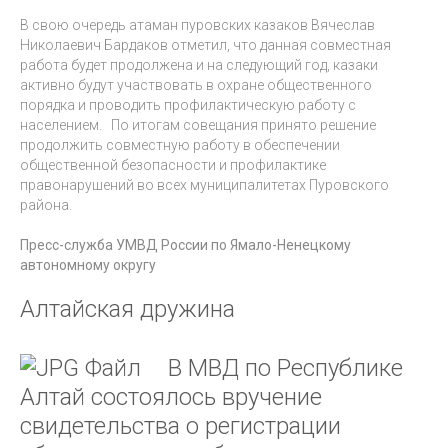
В свою очередь атаман пуровских казаков Вячеслав
Николаевич Бардаков отметил, что данная совместная
работа будет продолжена и на следующий год, казаки
активно будут участвовать в охране общественного
порядка и проводить профилактическую работу с
населением. По итогам совещания принято решение
продолжить совместную работу в обеспечении
общественной безопасности и профилактике
правонарушений во всех муниципалитетах Пуровского
района.
Пресс-служба УМВД России по Ямало-Ненецкому
автономному округу
Алтайская дружина
В МВД по Республике
Алтай состоялось вручение
свидетельства о регистрации