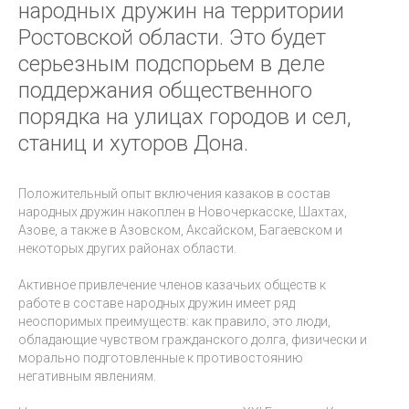
народных дружин на территории
Ростовской области. Это будет
серьезным подспорьем в деле
поддержания общественного
порядка на улицах городов и сел,
станиц и хуторов Дона.
Положительный опыт включения казаков в состав
народных дружин накоплен в Новочеркасске, Шахтах,
Азове, а также в Азовском, Аксайском, Багаевском и
некоторых других районах области.
Активное привлечение членов казачьих обществ к
работе в составе народных дружин имеет ряд
неоспоримых преимуществ: как правило, это люди,
обладающие чувством гражданского долга, физически и
морально подготовленные к противостоянию
негативным явлениям.