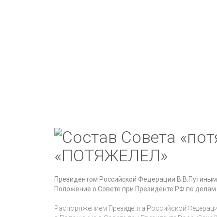
«ПОТЯЖЕЛЕЛ»
Президентом Российской Федерации В.В.Путиным
Положение о Совете при Президенте РФ по делам 
Распоряжением Президента Российской Федерации