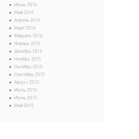
Июнь 2016
Май 2016
Апрель 2016
Март 2016
Февраль 2016
Январь 2016
Декабрь 2015
Ноябрь 2015
Октябрь 2015
Сентябрь 2015
Август 2015
Июль 2015
Июнь 2015
Май 2015