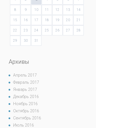
8
9
10
11
12
13
14
15
16
17
18
19
20
21
22
23
24
25
26
27
28
29
30
31
Архивы
Апрель 2017
Февраль 2017
Январь 2017
Декабрь 2016
Ноябрь 2016
Октябрь 2016
Сентябрь 2016
Июль 2016