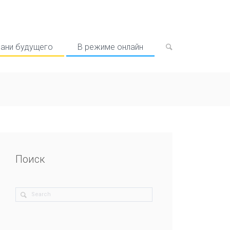
рани будущего
В режиме онлайн
Поиск