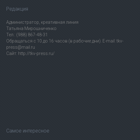
Редакция
Администратор, креативная линия
Татьяна Мирошниченко
Тел.: (988) 867-48-31
Обращаться с 10 до 16 часов (в рабочие дни). E-mail: tkv-
press@mail.ru
Сайт: http://tkv-press.ru/
Самое интересное