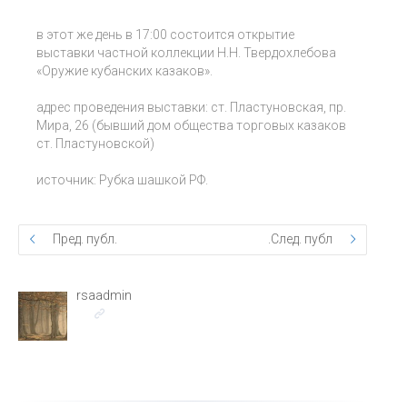
в этот же день в 17:00 состоится открытие
выставки частной коллекции Н.Н. Твердохлебова
«Оружие кубанских казаков».
адрес проведения выставки: ст. Пластуновская, пр.
Мира, 26 (бывший дом общества торговых казаков
ст. Пластуновской)
источник: Рубка шашкой РФ.
Пред. публ.
След. публ.
rsaadmin