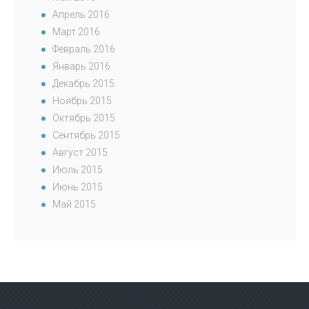
Апрель 2016
Март 2016
Февраль 2016
Январь 2016
Декабрь 2015
Ноябрь 2015
Октябрь 2015
Сентябрь 2015
Август 2015
Июль 2015
Июнь 2015
Май 2015