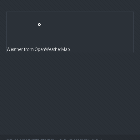
°
Weather from OpenWeatherMap