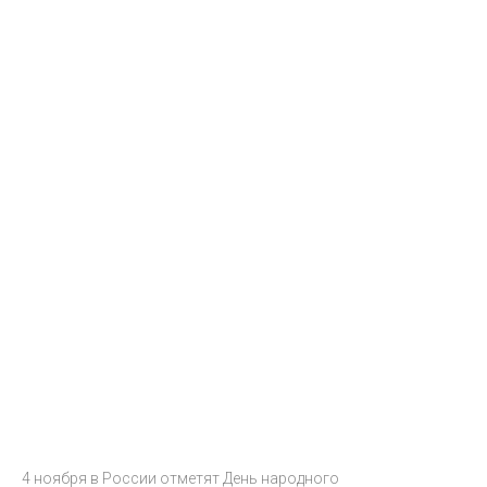
4 ноября в России отметят День народного