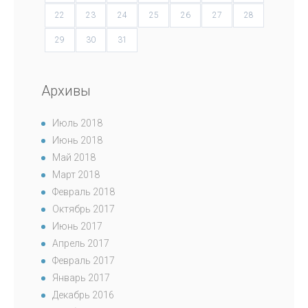
22
23
24
25
26
27
28
29
30
31
Архивы
Июль 2018
Июнь 2018
Май 2018
Март 2018
Февраль 2018
Октябрь 2017
Июнь 2017
Апрель 2017
Февраль 2017
Январь 2017
Декабрь 2016