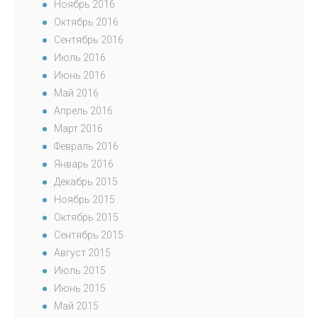
Ноябрь 2016
Октябрь 2016
Сентябрь 2016
Июль 2016
Июнь 2016
Май 2016
Апрель 2016
Март 2016
Февраль 2016
Январь 2016
Декабрь 2015
Ноябрь 2015
Октябрь 2015
Сентябрь 2015
Август 2015
Июль 2015
Июнь 2015
Май 2015