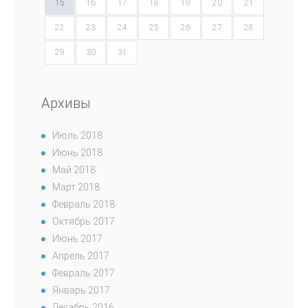
15
16
17
18
19
20
21
22
23
24
25
26
27
28
29
30
31
Архивы
Июль 2018
Июнь 2018
Май 2018
Март 2018
Февраль 2018
Октябрь 2017
Июнь 2017
Апрель 2017
Февраль 2017
Январь 2017
Декабрь 2016