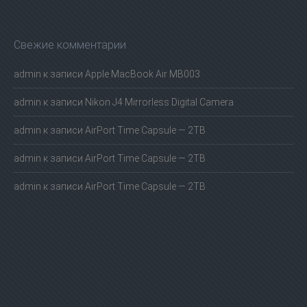
Свежие комментарии
admin
к записи
Apple MacBook Air MB003
admin
к записи
Nikon J4 Mirrorless Digital Camera
admin
к записи
AirPort Time Capsule — 2TB
admin
к записи
AirPort Time Capsule — 2TB
admin
к записи
AirPort Time Capsule — 2TB