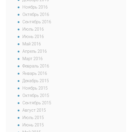
Ноябрь 2016
Октябрь 2016
Сентябрь 2016
Июль 2016
Июнь 2016
Май 2016
Апрель 2016
Март 2016
Февраль 2016
Январь 2016
Декабрь 2015
Ноябрь 2015
Октябрь 2015
Сентябрь 2015
Август 2015
Июль 2015
Июнь 2015