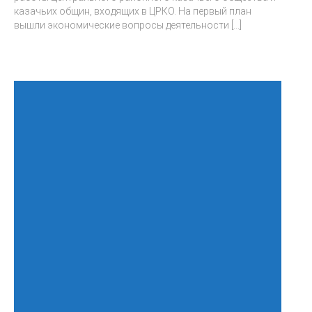
казачьих общин, входящих в ЦРКО. На первый план
вышли экономические вопросы деятельности
[...]