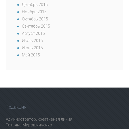
Декабрь 2015
Ноябрь 2015
Октябрь 2015
Сентябрь 2015
Август 2015
Июль 2015
Июнь 2015
Май 2015
Редакция
Администратор, креативная линия
Татьяна Мирошниченко