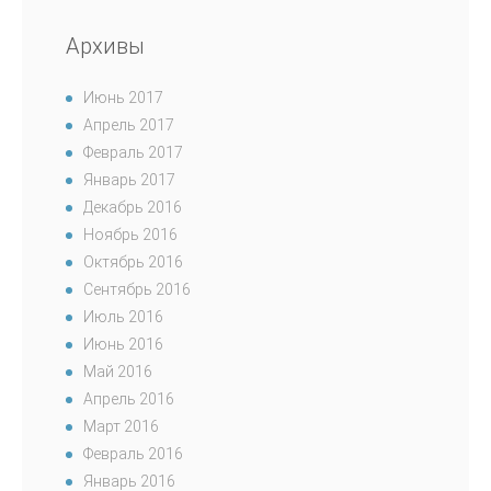
Архивы
Июнь 2017
Апрель 2017
Февраль 2017
Январь 2017
Декабрь 2016
Ноябрь 2016
Октябрь 2016
Сентябрь 2016
Июль 2016
Июнь 2016
Май 2016
Апрель 2016
Март 2016
Февраль 2016
Январь 2016