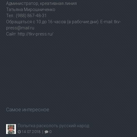
Администратор, креативная линия
Татьяна Мирошниченко
Тел.: (988) 867-48-31
Обращаться с 10 до 16 часов (в рабочие дни). E-mail: tkv-
press@mail.ru
Сайт: http://tkv-press.ru/
Самое интересное
Попытка расколоть русский народ
14.07.2018
|
0