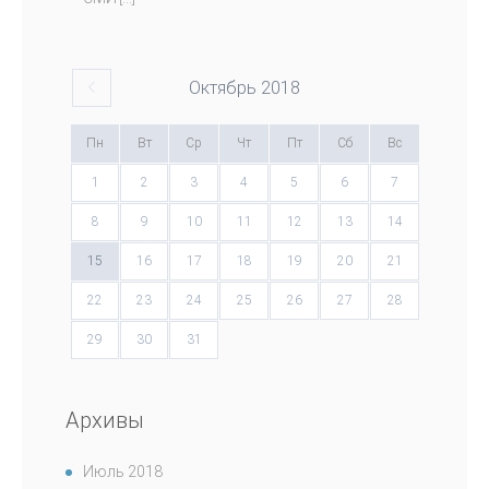
Октябрь
2018
Пн
Вт
Ср
Чт
Пт
Сб
Вс
1
2
3
4
5
6
7
8
9
10
11
12
13
14
15
16
17
18
19
20
21
22
23
24
25
26
27
28
29
30
31
Архивы
Июль 2018