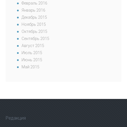
Февраль 2016
Январь 2016
Декабрь 2015
Ноябрь 2015
Октябрь 2015
Сентябрь 2015
Август 2015
Июль 2015
Июнь 2015
Май 2015
Редакция