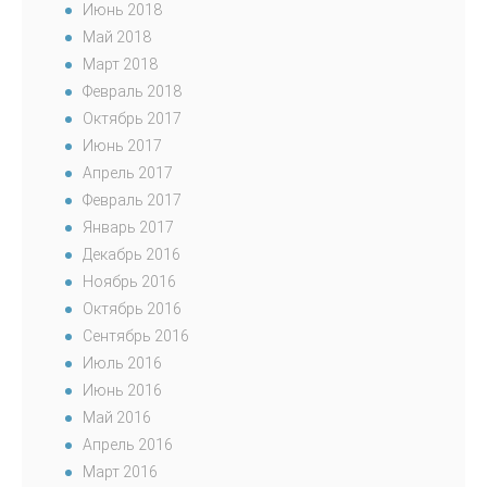
Июнь 2018
Май 2018
Март 2018
Февраль 2018
Октябрь 2017
Июнь 2017
Апрель 2017
Февраль 2017
Январь 2017
Декабрь 2016
Ноябрь 2016
Октябрь 2016
Сентябрь 2016
Июль 2016
Июнь 2016
Май 2016
Апрель 2016
Март 2016