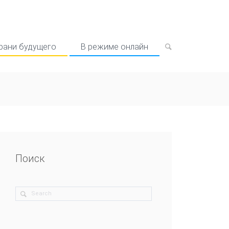
рани будущего
В режиме онлайн
Поиск