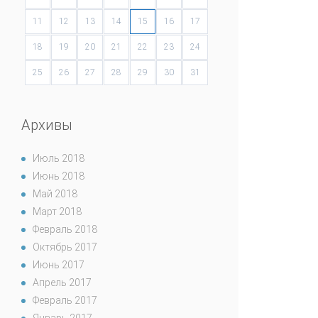
11
12
13
14
15
16
17
18
19
20
21
22
23
24
25
26
27
28
29
30
31
Архивы
Июль 2018
Июнь 2018
Май 2018
Март 2018
Февраль 2018
Октябрь 2017
Июнь 2017
Апрель 2017
Февраль 2017