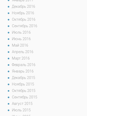
Январь 2017
Декабрь 2016
Ноябрь 2016
Октябрь 2016
Сентябрь 2016
Июль 2016
Июнь 2016
Май 2016
Апрель 2016
Март 2016
Февраль 2016
Январь 2016
Декабрь 2015
Ноябрь 2015
Октябрь 2015
Сентябрь 2015
Август 2015
Июль 2015