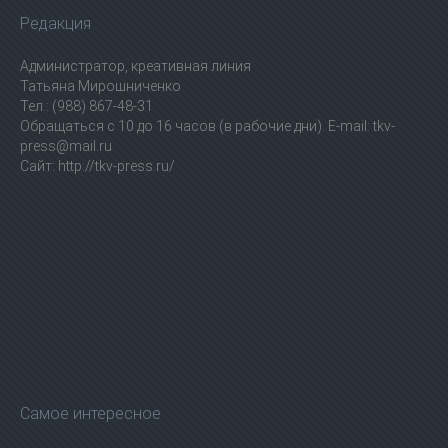
Редакция
Администратор, креативная линия
Татьяна Мирошниченко
Тел.: (988) 867-48-31
Обращаться с 10 до 16 часов (в рабочие дни). E-mail: tkv-
press@mail.ru
Сайт: http://tkv-press.ru/
Самое интересное