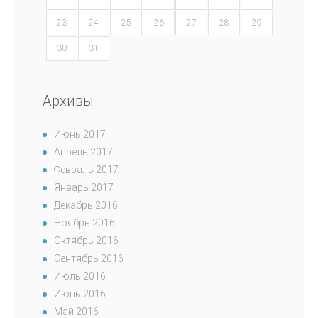
23
24
25
26
27
28
29
30
31
Архивы
Июнь 2017
Апрель 2017
Февраль 2017
Январь 2017
Декабрь 2016
Ноябрь 2016
Октябрь 2016
Сентябрь 2016
Июль 2016
Июнь 2016
Май 2016