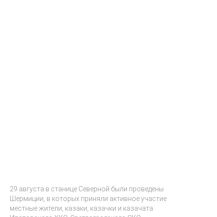
29 августа в станице Северной были проведены
Шермиции, в которых приняли активное участие
местные жители, казаки, казачки и казачата