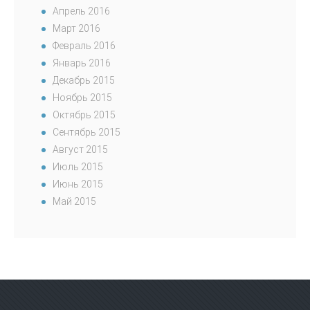
Апрель 2016
Март 2016
Февраль 2016
Январь 2016
Декабрь 2015
Ноябрь 2015
Октябрь 2015
Сентябрь 2015
Август 2015
Июль 2015
Июнь 2015
Май 2015