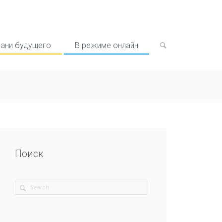
рани будущего
В режиме онлайн
Поиск