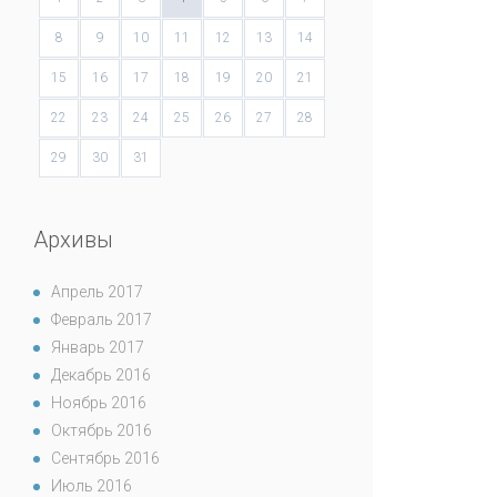
8
9
10
11
12
13
14
15
16
17
18
19
20
21
22
23
24
25
26
27
28
29
30
31
Архивы
Апрель 2017
Февраль 2017
Январь 2017
Декабрь 2016
Ноябрь 2016
Октябрь 2016
Сентябрь 2016
Июль 2016