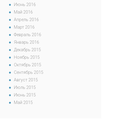
Июнь 2016
Май 2016
Апрель 2016
Март 2016
Февраль 2016
Январь 2016
Декабрь 2015
Ноябрь 2015
Октябрь 2015
Сентябрь 2015
Август 2015
Июль 2015
Июнь 2015
Май 2015