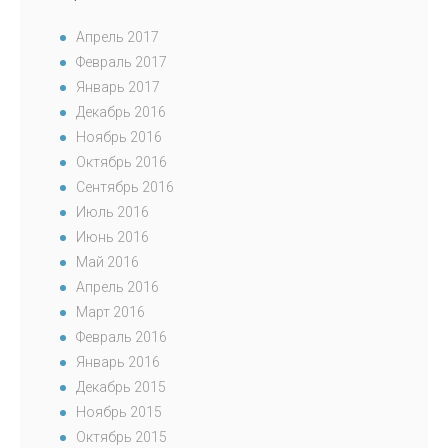
Апрель 2017
Февраль 2017
Январь 2017
Декабрь 2016
Ноябрь 2016
Октябрь 2016
Сентябрь 2016
Июль 2016
Июнь 2016
Май 2016
Апрель 2016
Март 2016
Февраль 2016
Январь 2016
Декабрь 2015
Ноябрь 2015
Октябрь 2015