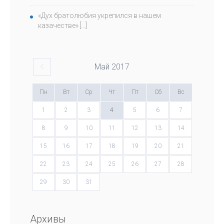
«Дух братолюбия укрепился в нашем
казачестве»
Май
2017
Пн
Вт
Ср
Чт
Пт
Сб
Вс
1
2
3
4
5
6
7
8
9
10
11
12
13
14
15
16
17
18
19
20
21
22
23
24
25
26
27
28
29
30
31
Архивы