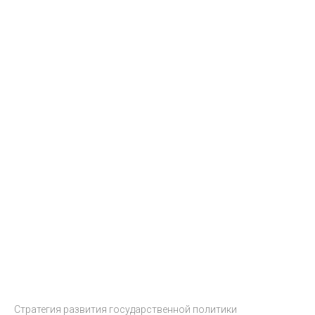
Стратегия развития государственной политики