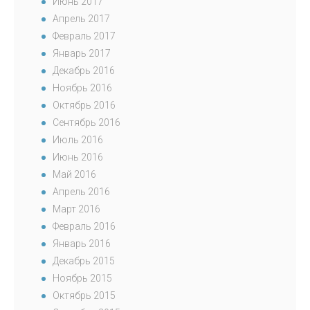
Июнь 2017
Апрель 2017
Февраль 2017
Январь 2017
Декабрь 2016
Ноябрь 2016
Октябрь 2016
Сентябрь 2016
Июль 2016
Июнь 2016
Май 2016
Апрель 2016
Март 2016
Февраль 2016
Январь 2016
Декабрь 2015
Ноябрь 2015
Октябрь 2015