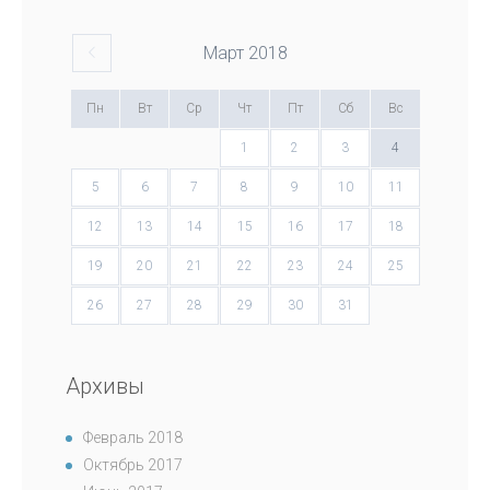
Март
2018
Пн
Вт
Ср
Чт
Пт
Сб
Вс
1
2
3
4
5
6
7
8
9
10
11
12
13
14
15
16
17
18
19
20
21
22
23
24
25
26
27
28
29
30
31
Архивы
Февраль 2018
Октябрь 2017