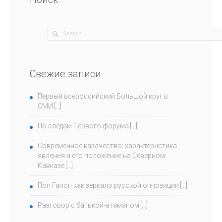
Свежие записи
Первый всероссийский Большой круг в
СМИ
По следам Первого форума
Современное казачество: характеристика
явления и его положение на Северном
Кавказе
Поп Гапон как зеркало русской оппозиции
Разговор с батькой-атаманом