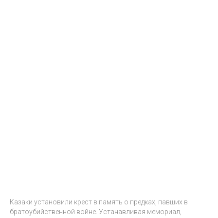
Казаки установили крест в память о предках, павших в
братоубийственной войне. Устанавливая мемориал,