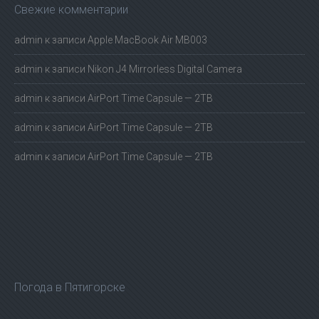
Свежие комментарии
admin
к записи
Apple MacBook Air MB003
admin
к записи
Nikon J4 Mirrorless Digital Camera
admin
к записи
AirPort Time Capsule — 2TB
admin
к записи
AirPort Time Capsule — 2TB
admin
к записи
AirPort Time Capsule — 2TB
Погода в Пятигорске