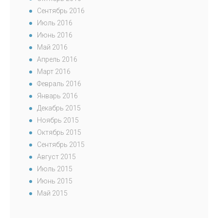
Сентябрь 2016
Июль 2016
Июнь 2016
Май 2016
Апрель 2016
Март 2016
Февраль 2016
Январь 2016
Декабрь 2015
Ноябрь 2015
Октябрь 2015
Сентябрь 2015
Август 2015
Июль 2015
Июнь 2015
Май 2015