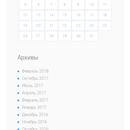
5
6
7
8
9
10
11
12
13
14
15
16
17
18
19
20
21
22
23
24
25
26
27
28
29
30
31
Архивы
Февраль 2018
Октябрь 2017
Июнь 2017
Апрель 2017
Февраль 2017
Январь 2017
Декабрь 2016
Ноябрь 2016
Октябрь 2016