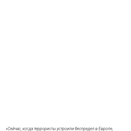
«Сейчас, когда террористы устроили беспредел в Европе,