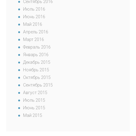
Сентябрь 2016
Июль 2016
Июнь 2016
Май 2016
Апрель 2016
Март 2016
Февраль 2016
Январь 2016
Декабрь 2015
Ноябрь 2015
Октябрь 2015
Сентябрь 2015
Август 2015
Июль 2015
Июнь 2015
Май 2015