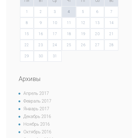
Пн
Вт
Ср
Чт
Пт
Сб
Вс
1
2
3
4
5
6
7
8
9
10
11
12
13
14
15
16
17
18
19
20
21
22
23
24
25
26
27
28
29
30
31
Архивы
Апрель 2017
Февраль 2017
Январь 2017
Декабрь 2016
Ноябрь 2016
Октябрь 2016