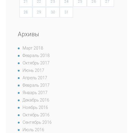
21
22
23
24
25
26
27
28
29
30
31
Архивы
Март 2018
Февраль 2018
Октябрь 2017
Июнь 2017
Апрель 2017
Февраль 2017
Январь 2017
Декабрь 2016
Ноябрь 2016
Октябрь 2016
Сентябрь 2016
Июль 2016