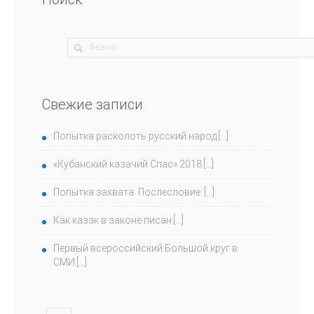
Свежие записи
Попытка расколоть русский народ
«Кубанский казачий Спас» 2018
Попытка захвата. Послесловие.
Как казак в законе писан
Первый всероссийский Большой круг в
СМИ