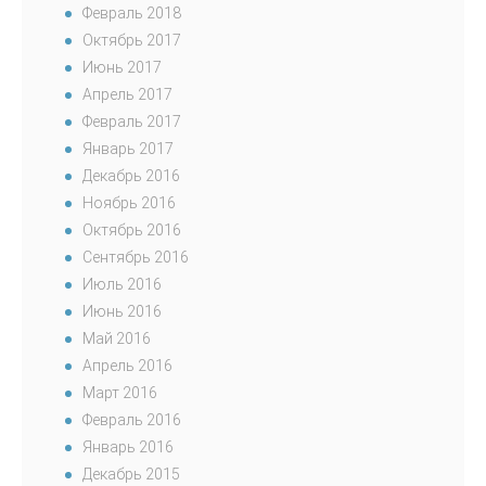
Февраль 2018
Октябрь 2017
Июнь 2017
Апрель 2017
Февраль 2017
Январь 2017
Декабрь 2016
Ноябрь 2016
Октябрь 2016
Сентябрь 2016
Июль 2016
Июнь 2016
Май 2016
Апрель 2016
Март 2016
Февраль 2016
Январь 2016
Декабрь 2015