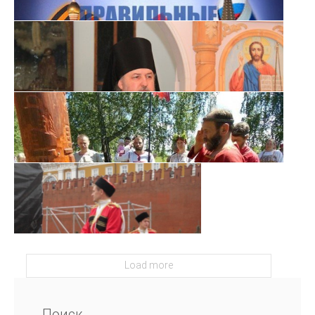
Load more
Поиск