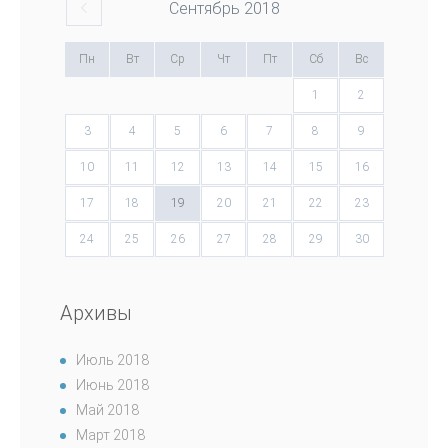
Сентябрь
2018
Пн
Вт
Ср
Чт
Пт
Сб
Вс
1
2
3
4
5
6
7
8
9
10
11
12
13
14
15
16
17
18
19
20
21
22
23
24
25
26
27
28
29
30
Архивы
Июль 2018
Июнь 2018
Май 2018
Март 2018