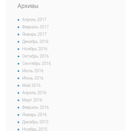
Архивы
Апрель 2017
Февраль 2017
Январь 2017
Декабрь 2016
Ноябрь 2016
Октябрь 2016
Сентябрь 2016
Июль 2016
Июнь 2016
Май 2016
Апрель 2016
Март 2016
Февраль 2016
Январь 2016
Декабрь 2015
Ноябрь 2015