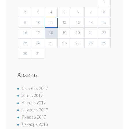
1
2
3
4
5
6
7
8
9
10
11
12
13
14
15
16
17
18
19
20
21
22
23
24
25
26
27
28
29
30
31
Архивы
Октябрь 2017
Июнь 2017
Апрель 2017
Февраль 2017
Январь 2017
Декабрь 2016