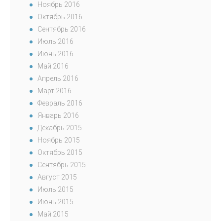
Ноябрь 2016
Октябрь 2016
Сентябрь 2016
Июль 2016
Июнь 2016
Май 2016
Апрель 2016
Март 2016
Февраль 2016
Январь 2016
Декабрь 2015
Ноябрь 2015
Октябрь 2015
Сентябрь 2015
Август 2015
Июль 2015
Июнь 2015
Май 2015