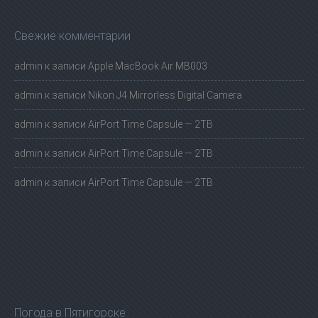
Свежие комментарии
admin
к записи
Apple MacBook Air MB003
admin
к записи
Nikon J4 Mirrorless Digital Camera
admin
к записи
AirPort Time Capsule — 2TB
admin
к записи
AirPort Time Capsule — 2TB
admin
к записи
AirPort Time Capsule — 2TB
Погода в Пятигорске